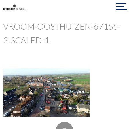
VROOM-OOSTHUIZEN-67155-
3-SCALED-1