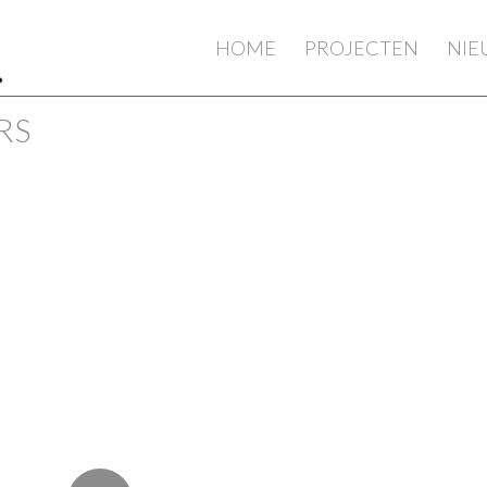
HOME
PROJECTEN
NI
RS