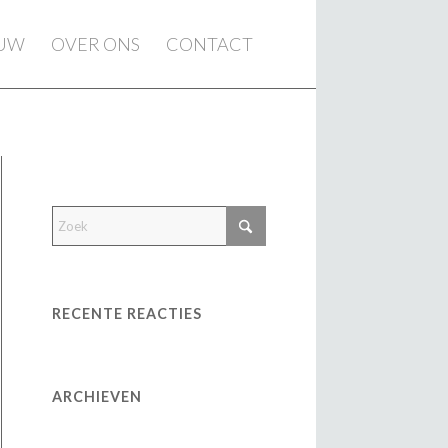
EUW
OVER ONS
CONTACT
RECENTE REACTIES
ARCHIEVEN