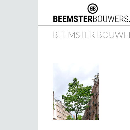
BEEMSTER BOUWE