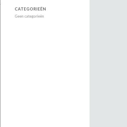
CATEGORIEËN
Geen categorieën