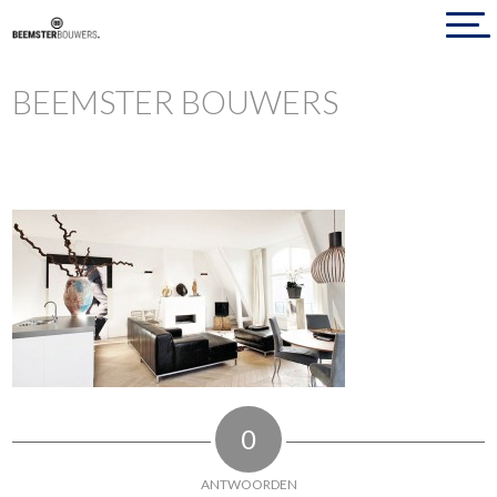
BEEMSTER BOUWERS
0
ANTWOORDEN