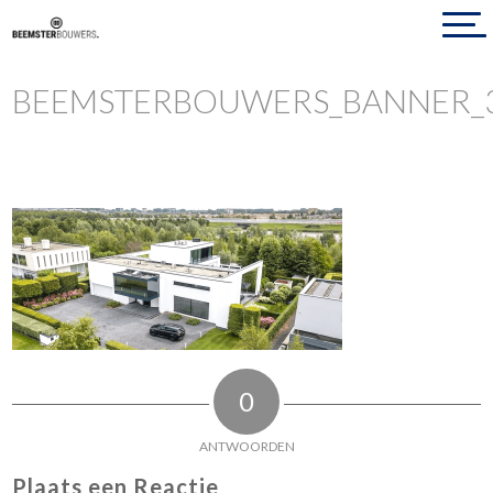
BEEMSTERBOUWERS_BANNER_
0
ANTWOORDEN
Plaats een Reactie