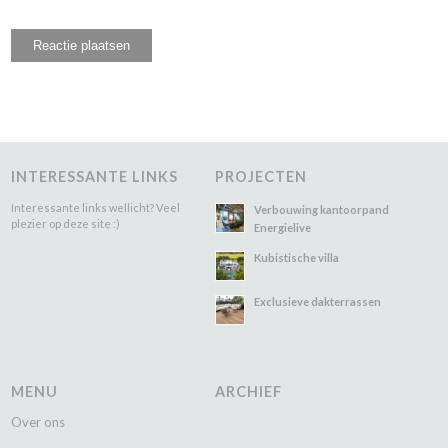
INTERESSANTE LINKS
PROJECTEN
Interessante links wellicht? Veel
Verbouwing kantoorpand
plezier op deze site :)
Energielive
Kubistische villa
Exclusieve dakterrassen
MENU
ARCHIEF
Over ons