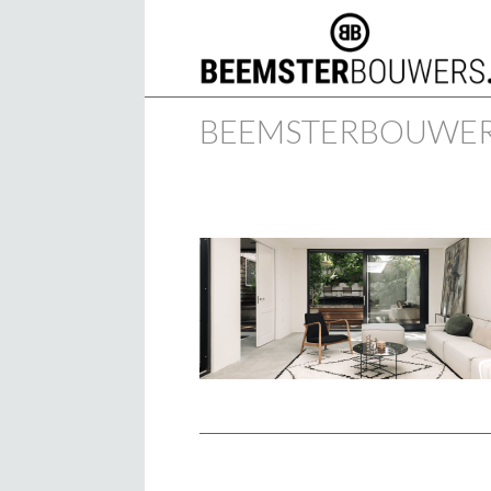
BEEMSTERBOUWER