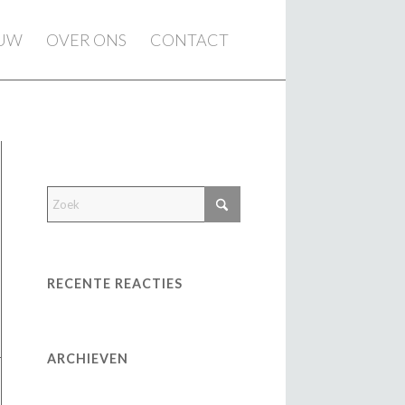
EUW
OVER ONS
CONTACT
RECENTE REACTIES
ARCHIEVEN