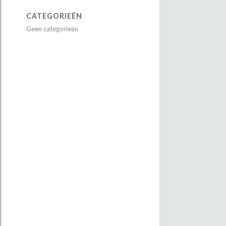
CATEGORIEËN
Geen categorieën