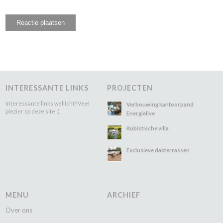
INTERESSANTE LINKS
PROJECTEN
Interessante links wellicht? Veel
Verbouwing kantoorpand
plezier op deze site :)
Energielive
Kubistische villa
Exclusieve dakterrassen
MENU
ARCHIEF
Over ons