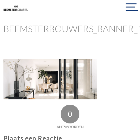
BEEMSTERBOUWERS_BANNER_
0
ANTWOORDEN
Plaats een Reactie