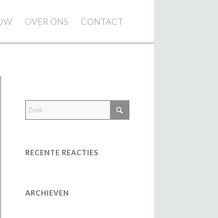
EUW
OVER ONS
CONTACT
RECENTE REACTIES
ARCHIEVEN