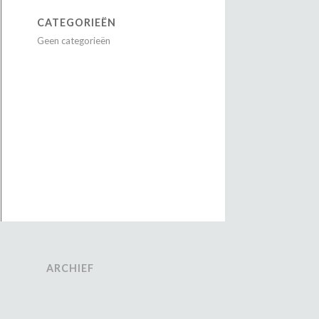
CATEGORIEËN
Geen categorieën
ARCHIEF