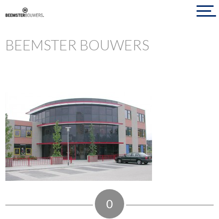
BEEMSTER BOUWERS
0