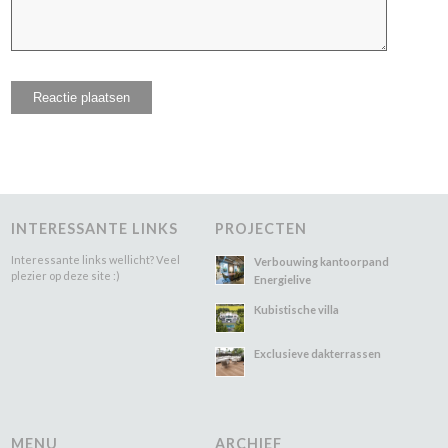
INTERESSANTE LINKS
PROJECTEN
Interessante links wellicht? Veel
Verbouwing kantoorpand
plezier op deze site :)
Energielive
Kubistische villa
Exclusieve dakterrassen
MENU
ARCHIEF