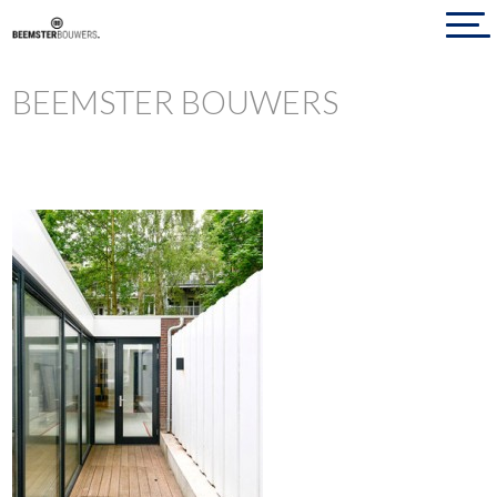
BEEMSTER BOUWERS